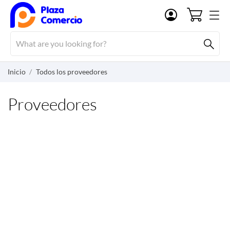
Inicio
Todos los proveedores
Proveedores