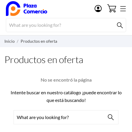
Inicio
Productos en oferta
Productos en oferta
No se encontró la página
Intente buscar en nuestro catálogo ¡puede encontrar lo
que está buscando!