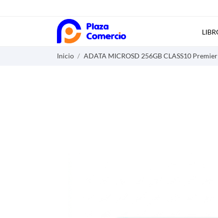
LIBR
Inicio
ADATA MICROSD 256GB CLASS10 Premier