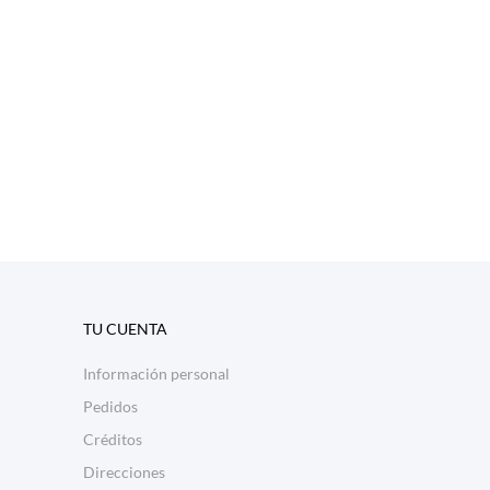
TU CUENTA
Información personal
Pedidos
Créditos
Direcciones