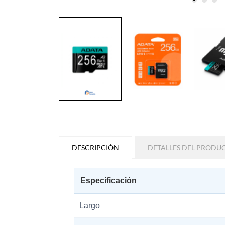
DESCRIPCIÓN
DETALLES DEL PRODU
Especificación
Largo