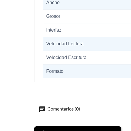
Ancho
Grosor
Interfaz
Velocidad Lectura
Velocidad Escritura
Formato
Comentarios (0)