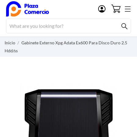
Inicio
Gabinete Externo Xpg Adata Ex600 Para Disco Duro 2.5
Hdd/ss