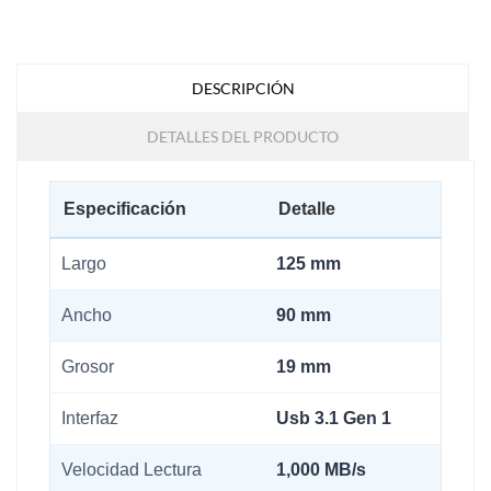
DESCRIPCIÓN
DETALLES DEL PRODUCTO
Especificación
Detalle
Largo
125 mm
Ancho
90 mm
Grosor
19 mm
Interfaz
Usb 3.1 Gen 1
Velocidad Lectura
1,000 MB/s