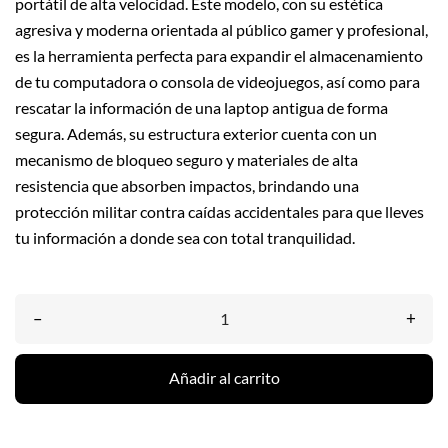
portátil de alta velocidad. Este modelo, con su estética
agresiva y moderna orientada al público gamer y profesional,
es la herramienta perfecta para expandir el almacenamiento
de tu computadora o consola de videojuegos, así como para
rescatar la información de una laptop antigua de forma
segura. Además, su estructura exterior cuenta con un
mecanismo de bloqueo seguro y materiales de alta
resistencia que absorben impactos, brindando una
protección militar contra caídas accidentales para que lleves
tu información a donde sea con total tranquilidad.
–
+
Añadir al carrito