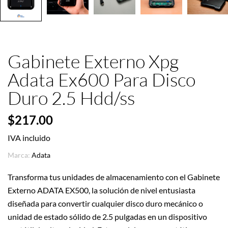
Gabinete Externo Xpg
Adata Ex600 Para Disco
Duro 2.5 Hdd/ss
$217.00
IVA incluido
Marca:
Adata
Transforma tus unidades de almacenamiento con el Gabinete
Externo ADATA EX500, la solución de nivel entusiasta
diseñada para convertir cualquier disco duro mecánico o
unidad de estado sólido de 2.5 pulgadas en un dispositivo