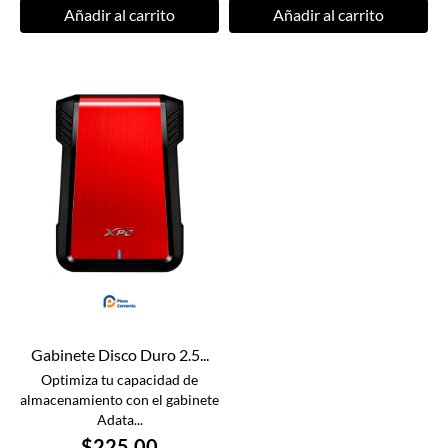
Añadir al carrito
Añadir al carrito
Gabinete Disco Duro 2.5...
Optimiza tu capacidad de
almacenamiento con el gabinete
Adata...
$225.00