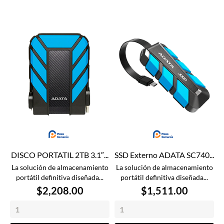
DISCO PORTATIL 2TB 3.1″...
SSD Externo ADATA SC740...
La solución de almacenamiento
La solución de almacenamiento
portátil definitiva diseñada...
portátil definitiva diseñada...
$2,208.00
$1,511.00