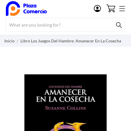
Inicio
Libro Los Juegos Del Hambre: Amanecer En La Cosecha