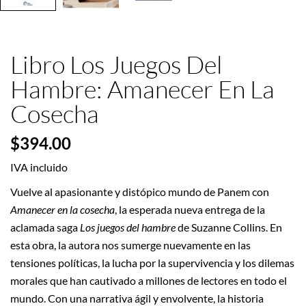
Libro Los Juegos Del
Hambre: Amanecer En La
Cosecha
$394.00
IVA incluido
Vuelve al apasionante y distópico mundo de Panem con
Amanecer en la cosecha
, la esperada nueva entrega de la
aclamada saga
Los juegos del hambre
de Suzanne Collins. En
esta obra, la autora nos sumerge nuevamente en las
tensiones políticas, la lucha por la supervivencia y los dilemas
morales que han cautivado a millones de lectores en todo el
mundo. Con una narrativa ágil y envolvente, la historia