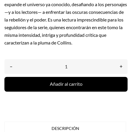
expande el universo ya conocido, desafiando a los personajes
—y a los lectores— a enfrentar las oscuras consecuencias de
la rebelión y el poder. Es una lectura imprescindible para los
seguidores de la serie, quienes encontrarán en este tomo la
misma intensidad, intriga y profundidad crítica que
caracterizan a la pluma de Collins.
–
+
Añadir al carrito
DESCRIPCIÓN